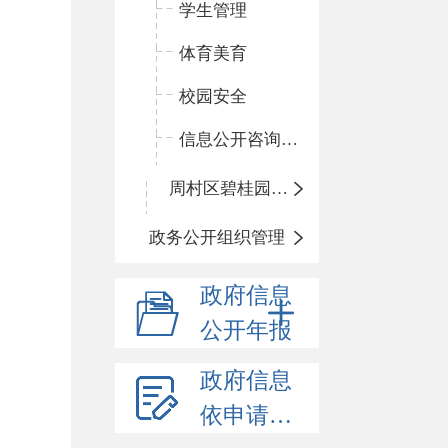
学生管理
体育美育
校园安全
信息公开咨询指南
周村区碧桂园小学
政务公开组织管理
政府信息
公开年报
政府信息
依申请公开