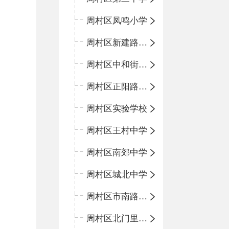
周村区凤鸣小学
周村区新建路小学
周村区中和街小学
周村区正阳路小学
周村区实验学校
周村区王村中学
周村区南郊中学
周村区城北中学
周村区市南路小学
周村区北门里小学