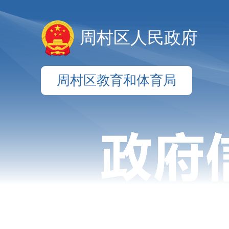
周村区人民政府
周村区教育和体育局