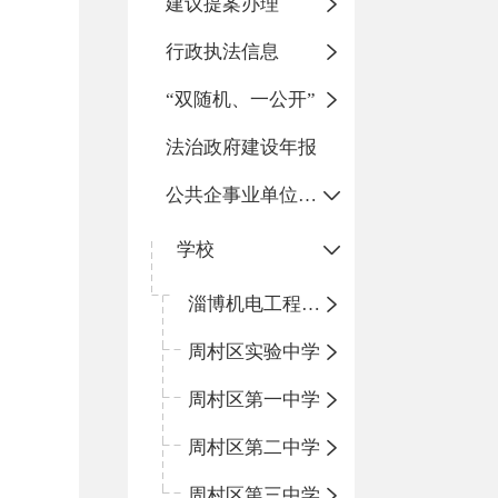
建议提案办理
行政执法信息
“双随机、一公开”
法治政府建设年报
公共企事业单位信息公开
学校
淄博机电工程学校
周村区实验中学
周村区第一中学
周村区第二中学
周村区第三中学