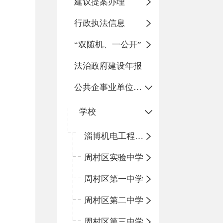
建议提案办理
行政执法信息
“双随机、一公开”
法治政府建设年报
公共企事业单位信息公开
学校
淄博机电工程学校
周村区实验中学
周村区第一中学
周村区第二中学
周村区第三中学