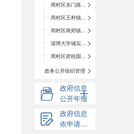
周村区东门路小学
周村区王村镇中心学校
周村区南郊镇中心小学
淄博大学城实验中学
周村区碧桂园小学
政务公开组织管理
政府信息
公开年报
政府信息
依申请公开