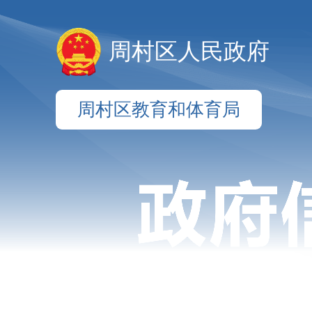
周村区人民政府
周村区教育和体育局