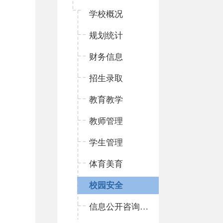
学校概况
规划统计
财务信息
招生录取
教育教学
教师管理
学生管理
体育美育
校园安全
信息公开咨询指南