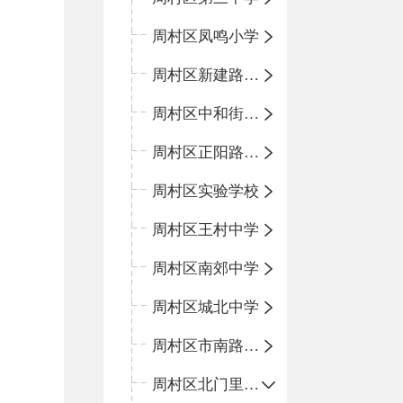
周村区凤鸣小学
周村区新建路小学
周村区中和街小学
周村区正阳路小学
周村区实验学校
周村区王村中学
周村区南郊中学
周村区城北中学
周村区市南路小学
周村区北门里小学