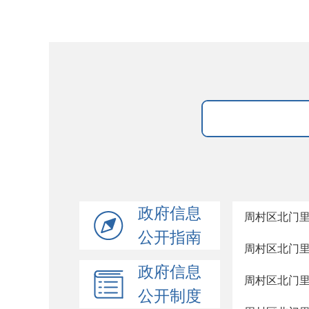
政府信息
周村区北门
公开指南
周村区北门
政府信息
周村区北门
公开制度