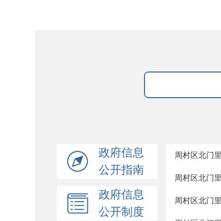
政府信息
周村区北门
公开指南
周村区北门
政府信息
周村区北门
公开制度