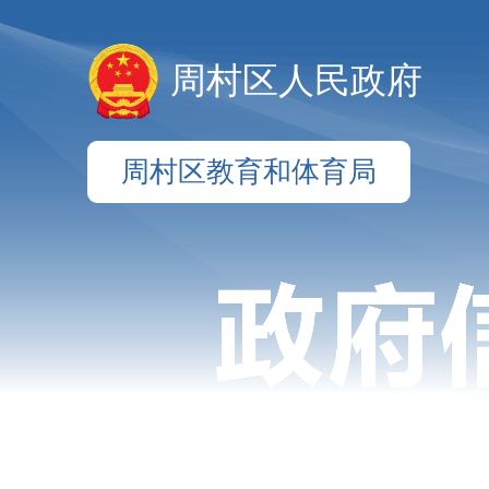
周村区人民政府
周村区教育和体育局