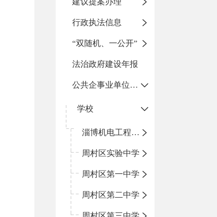
建议提案办理
行政执法信息
“双随机、一公开”
法治政府建设年报
公共企事业单位信息公开
学校
淄博机电工程学校
周村区实验中学
周村区第一中学
周村区第二中学
周村区第三中学