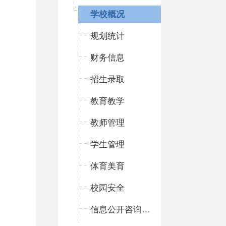
学校概况
规划统计
财务信息
招生录取
教育教学
教师管理
学生管理
体育美育
校园安全
信息公开咨询指南