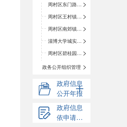
周村区东门路小学
周村区王村镇中心学校
周村区南郊镇中心小学
淄博大学城实验中学
周村区碧桂园小学
政务公开组织管理
政府信息
公开年报
政府信息
依申请公开