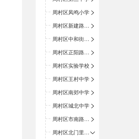
周村区凤鸣小学
周村区新建路小学
周村区中和街小学
周村区正阳路小学
周村区实验学校
周村区王村中学
周村区南郊中学
周村区城北中学
周村区市南路小学
周村区北门里小学