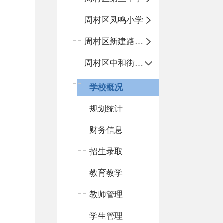
周村区凤鸣小学
周村区新建路小学
周村区中和街小学
学校概况
规划统计
财务信息
招生录取
教育教学
教师管理
学生管理