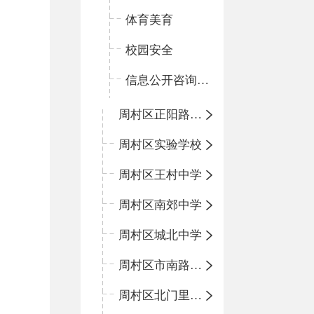
体育美育
校园安全
信息公开咨询指南
周村区正阳路小学
周村区实验学校
周村区王村中学
周村区南郊中学
周村区城北中学
周村区市南路小学
周村区北门里小学