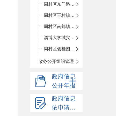
周村区东门路小学
周村区王村镇中心学校
周村区南郊镇中心小学
淄博大学城实验中学
周村区碧桂园小学
政务公开组织管理
政府信息
公开年报
政府信息
依申请公开