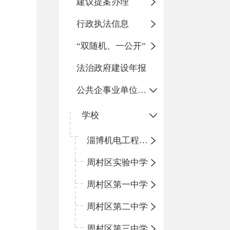
建议提案办理
行政执法信息
“双随机、一公开”
法治政府建设年报
公共企事业单位信息公开
学校
淄博机电工程学校
周村区实验中学
周村区第一中学
周村区第二中学
周村区第三中学