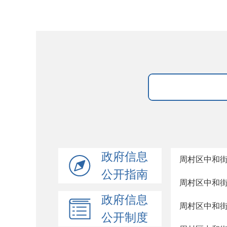
政府信息
周村区中和
公开指南
周村区中和
政府信息
周村区中和
公开制度