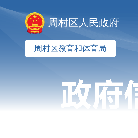
周村区人民政府
周村区教育和体育局