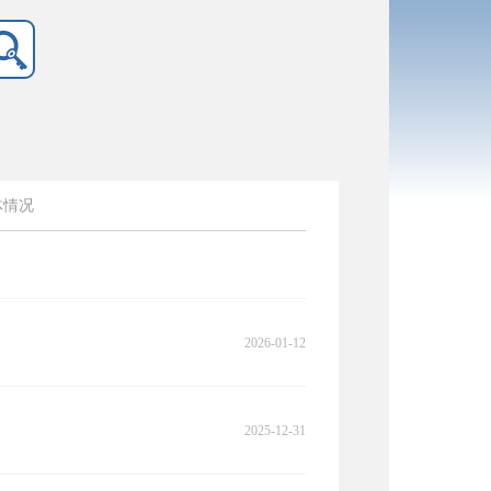
体情况
2026-01-12
2025-12-31