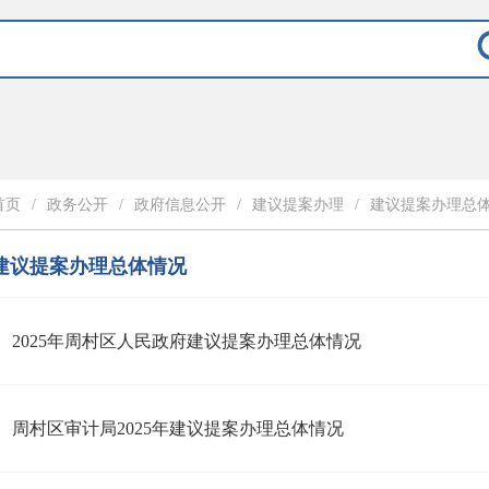
首页
/
政务公开
/
政府信息公开
/
建议提案办理
/
建议提案办理总
建议提案办理总体情况
2025年周村区人民政府建议提案办理总体情况
周村区审计局2025年建议提案办理总体情况