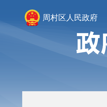
周村区人民政府