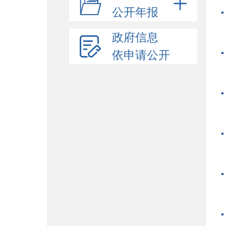
公开年报
政府信息
依申请公开