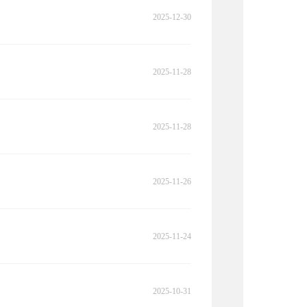
2025-12-30
2025-11-28
2025-11-28
2025-11-26
2025-11-24
2025-10-31