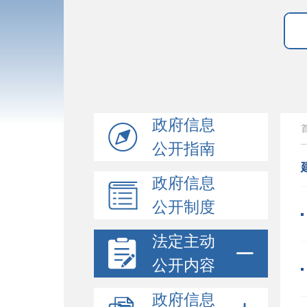
政府信息
公开指南
政府信息
公开制度
法定主动
公开内容
政府信息