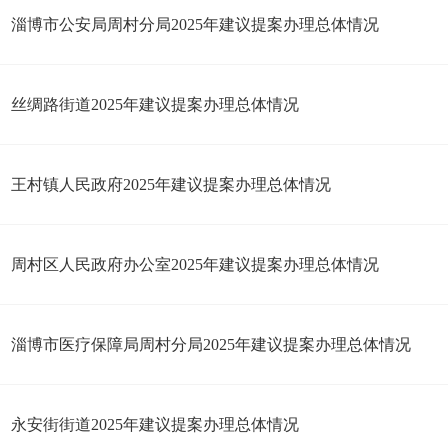
淄博市公安局周村分局2025年建议提案办理总体情况
丝绸路街道2025年建议提案办理总体情况
王村镇人民政府2025年建议提案办理总体情况
周村区人民政府办公室2025年建议提案办理总体情况
淄博市医疗保障局周村分局2025年建议提案办理总体情况
永安街街道2025年建议提案办理总体情况