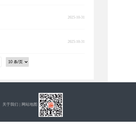
2025-10-31
2025-10-31
关于我们
|
网站地图