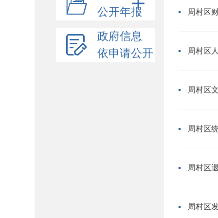
公开年报
周村区财
政府信息
周村区人
依申请公开
周村区文
周村区统
周村区退
周村区发