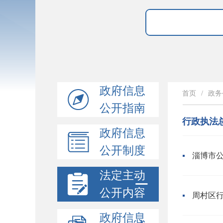
政府信息
首页
/
政务
公开指南
行政执法
政府信息
公开制度
淄博市公
法定主动
公开内容
周村区行
政府信息