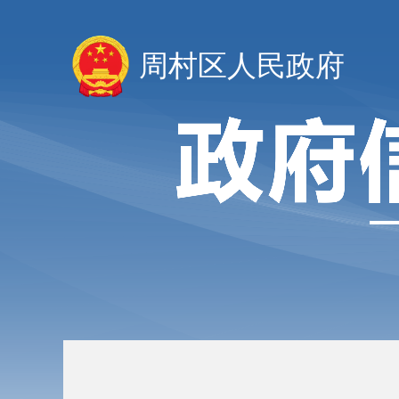
周村区人民政府