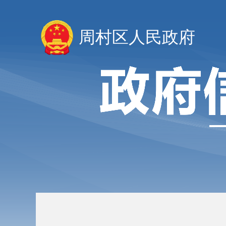
周村区人民政府