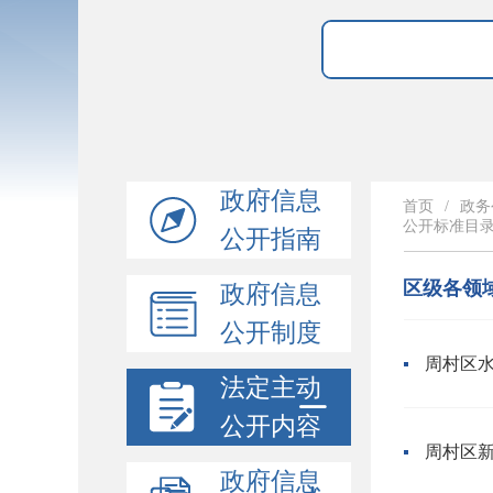
政府信息
首页
/
政务
公开标准目
公开指南
区级各领
政府信息
公开制度
周村区
法定主动
公开内容
周村区
政府信息