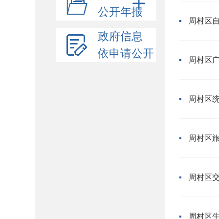
公开年报
周村区
政府信息
依申请公开
周村区
周村区
周村区
周村区
周村区