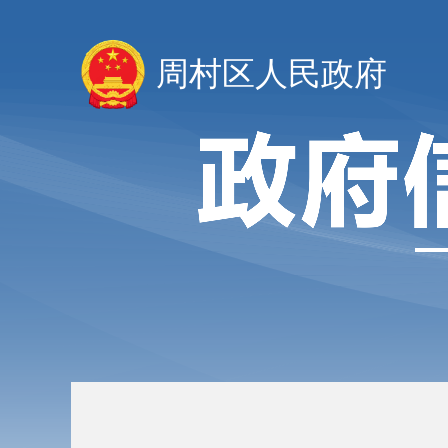
周村区人民政府