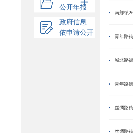
公开年报
南郊镇2
政府信息
依申请公开
青年路街
城北路
青年路街
丝绸路街
丝绸路街