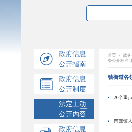
政府信息
首页
/
政务
务公开标准
公开指南
镇街道各
政府信息
公开制度
26个重
法定主动
公开内容
南郊镇人
政府信息