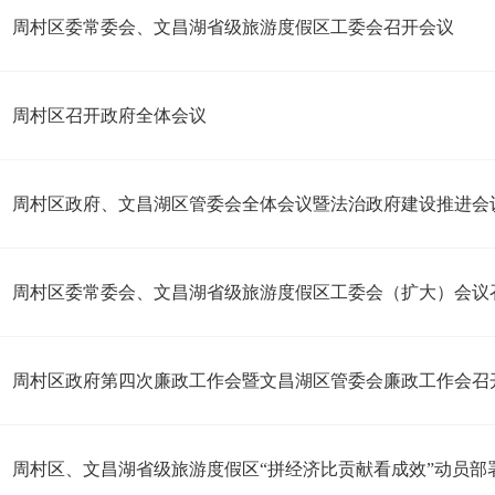
周村区委常委会、文昌湖省级旅游度假区工委会召开会议
周村区召开政府全体会议
周村区政府、文昌湖区管委会全体会议暨法治政府建设推进会
周村区委常委会、文昌湖省级旅游度假区工委会（扩大）会议
周村区政府第四次廉政工作会暨文昌湖区管委会廉政工作会召
周村区、文昌湖省级旅游度假区“拼经济比贡献看成效”动员部