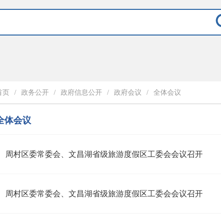
首页
/
政务公开
/
政府信息公开
/
政府会议
/
全体会议
全体会议
周村区委常委会、文昌湖省级旅游度假区工委会会议召开
周村区委常委会、文昌湖省级旅游度假区工委会会议召开