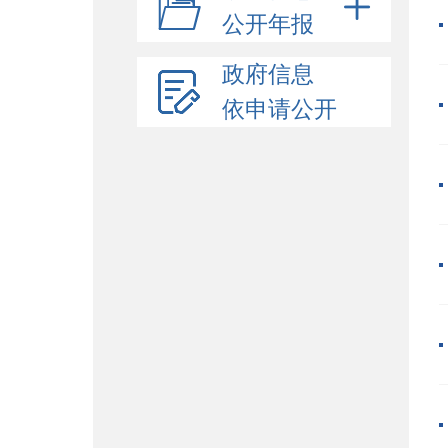
公开年报
政府信息
依申请公开