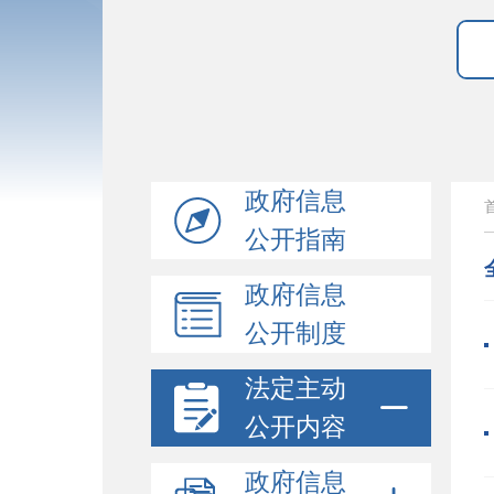
政府信息
公开指南
政府信息
公开制度
法定主动
公开内容
政府信息