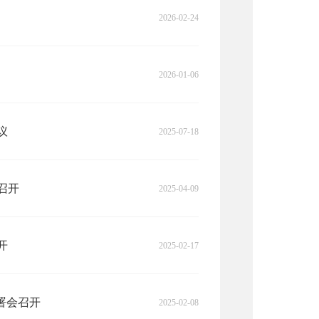
2026-02-24
2026-01-06
议
2025-07-18
召开
2025-04-09
开
2025-02-17
署会召开
2025-02-08