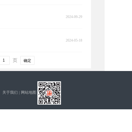
2024-09-29
2024-05-18
页
确定
关于我们
|
网站地图