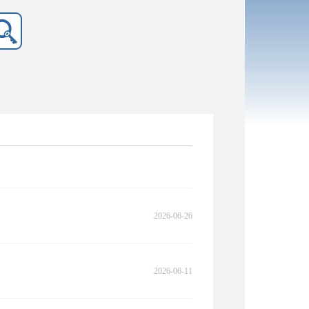
2026-06-26
2026-06-11