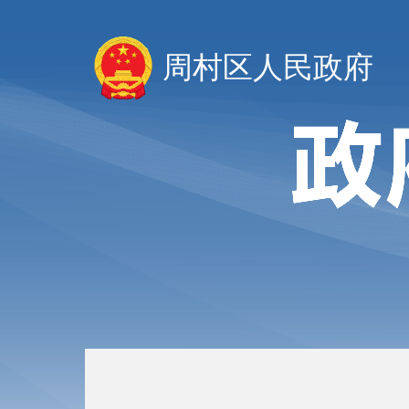
周村区人民政府