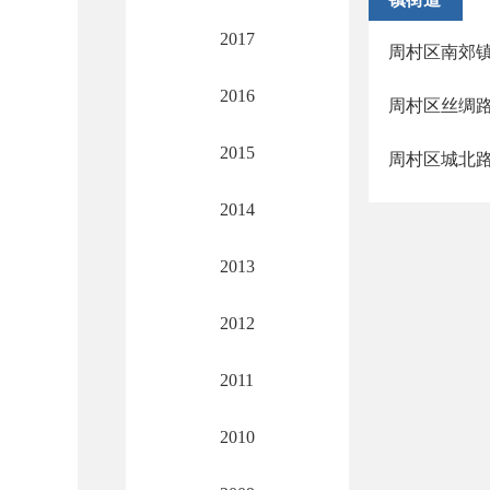
2017
周村区南郊
2016
周村区丝绸
2015
周村区城北
2014
2013
2012
2011
2010