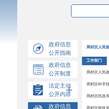
政府信息
周村区人民
公开指南
工作部门
政府信息
周村区人民
公开制度
周村区科学
法定主动
公开内容
周村区民政
政府信息
周村区财政