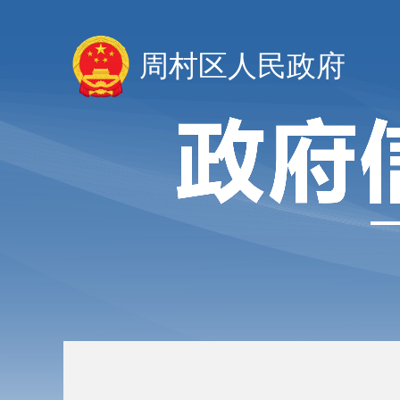
周村区人民政府